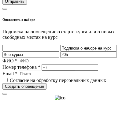
Отправить
Оповестить о наборе
Подписка на оповещение о старте курса или о новых
свободных местах на курс
ФИО *
Номер телефона *
Email *
Согласие на обработку персональных данных
Создать оповещение