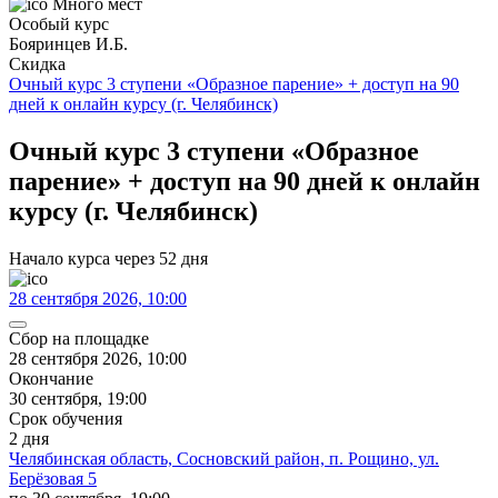
Много мест
Особый курс
Бояринцев И.Б.
Скидка
Очный курс 3 ступени «Образное парение» + доступ на 90
дней к онлайн курсу (г. Челябинск)
Очный курс 3 ступени «Образное
парение» + доступ на 90 дней к онлайн
курсу (г. Челябинск)
Начало курса через 52 дня
28 сентября 2026, 10:00
Сбор на площадке
28 сентября 2026, 10:00
Окончание
30 сентября, 19:00
Срок обучения
2 дня
Челябинская область, Сосновский район, п. Рощино, ул.
Берёзовая 5