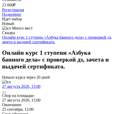
23 000
₽
Регистрация
Подробнее
Идет набор
Новый
Много мест
Скидка
Онлайн курс 1 ступени «Азбука банного дела» с проверкой дз,
зачета и выдачей сертификата.
Онлайн курс 1 ступени «Азбука
банного дела» с проверкой дз, зачета и
выдачей сертификата.
Начало курса через 20 дней
27 августа 2026, 15:00
Сбор на площадке
27 августа 2026, 15:00
Окончание
25 сентября, 12:00
Срок обучения