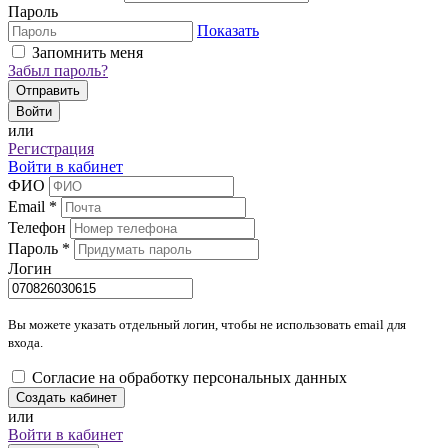
Пароль
Показать
Запомнить меня
Забыл пароль?
Отправить
Войти
или
Регистрация
Войти в кабинет
ФИО
Email
*
Телефон
Пароль
*
Логин
Вы можете указать отдельный логин, чтобы не использовать email для
входа.
Согласие на обработку персональных данных
Создать кабинет
или
Войти в кабинет