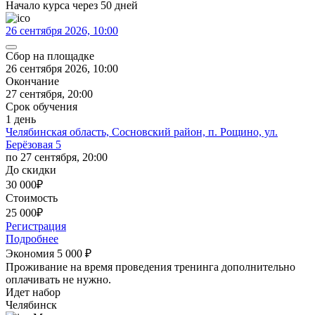
Начало курса через 50 дней
26 сентября 2026, 10:00
Сбор на площадке
26 сентября 2026, 10:00
Окончание
27 сентября, 20:00
Срок обучения
1 день
Челябинская область, Сосновский район, п. Рощино, ул.
Берёзовая 5
по 27 сентября, 20:00
До скидки
30 000
₽
Стоимость
25 000
₽
Регистрация
Подробнее
Экономия 5 000
₽
Проживание на время проведения тренинга дополнительно
оплачивать не нужно.
Идет набор
Челябинск