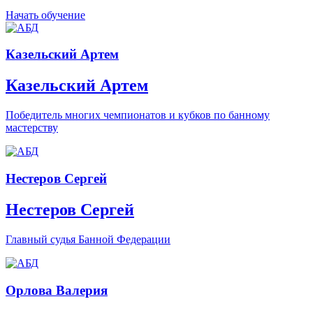
Начать обучение
Казельский Артем
Казельский Артем
Победитель многих чемпионатов и кубков по банному
мастерству
Нестеров Сергей
Нестеров Сергей
Главный судья Банной Федерации
Орлова Валерия