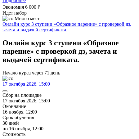
Подробнее
Экономия 6 000
₽
Идет набор
Много мест
Онлайн курс 3 ступени «Образное парение» с проверкой дз,
зачета и выдачей сертификата.
Онлайн курс 3 ступени «Образное
парение» с проверкой дз, зачета и
выдачей сертификата.
Начало курса через 71 день
17 октября 2026, 15:00
Сбор на площадке
17 октября 2026, 15:00
Окончание
16 ноября, 12:00
Срок обучения
30 дней
по 16 ноября, 12:00
Стоимость