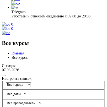
Telegram
Работаем и отвечаем ежедневно с 09:00 до 20:00
0
0
Все курсы
Главная
Все курсы
Сегодня
07.08.2026
Настроить список