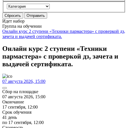
Сбросить
Отправить
Идет набор
Группа на обучении
Онлайн курс 2 ступени «Техники пармастера» с проверкой дз,
зачета и выдачей сертификата.
Онлайн курс 2 ступени «Техники
пармастера» с проверкой дз, зачета и
выдачей сертификата.
07 августа 2026, 15:00
Сбор на площадке
07 августа 2026, 15:00
Окончание
17 сентября, 12:00
Срок обучения
41 день
по 17 сентября, 12:00
Стоимость