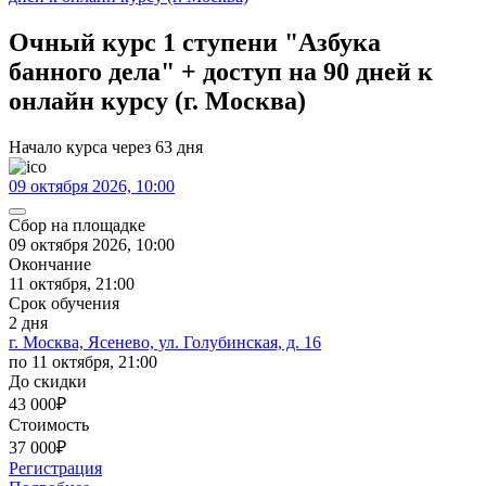
Очный курс 1 ступени "Азбука
банного дела" + доступ на 90 дней к
онлайн курсу (г. Москва)
Начало курса через 63 дня
09 октября 2026, 10:00
Сбор на площадке
09 октября 2026, 10:00
Окончание
11 октября, 21:00
Срок обучения
2 дня
г. Москва, Ясенево, ул. Голубинская, д. 16
по 11 октября, 21:00
До скидки
43 000
₽
Стоимость
37 000
₽
Регистрация