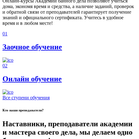
Онлайн-курсы Академии банного дела позволяют учиться
дома, экономя время и средства, а наличие заданий, проверок
и обратной связи от преподавателей гарантирует получение
знаний и официального сертификата. Учитесь в удобное
время и в любом месте!
01
Заочное обучение
02
Онлайн обучение
Все ступени обучения
Кто наши преподаватели?
Наставники, преподаватели академии
и мастера своего дела, мы делаем одно