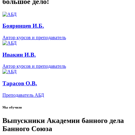
большое дело!
Бояринцев И.Б.
Автор курсов и преподаватель
Ивакин И.В.
Автор курсов и преподаватель
Тарасов О.В.
Преподаватель АБД
Мы обучили
Выпускники Академии банного дела
Банного Союза