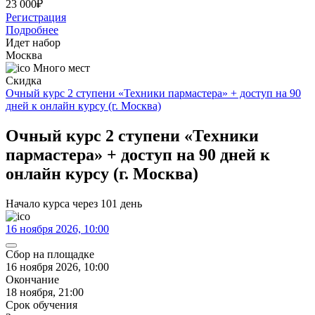
23 000
₽
Регистрация
Подробнее
Идет набор
Москва
Много мест
Скидка
Очный курс 2 ступени «Техники пармастера» + доступ на 90
дней к онлайн курсу (г. Москва)
Очный курс 2 ступени «Техники
пармастера» + доступ на 90 дней к
онлайн курсу (г. Москва)
Начало курса через 101 день
16 ноября 2026, 10:00
Сбор на площадке
16 ноября 2026, 10:00
Окончание
18 ноября, 21:00
Срок обучения