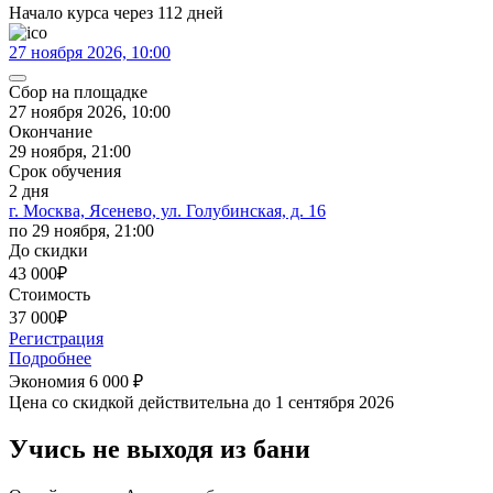
Начало курса через 112 дней
27 ноября 2026, 10:00
Сбор на площадке
27 ноября 2026, 10:00
Окончание
29 ноября, 21:00
Срок обучения
2 дня
г. Москва, Ясенево, ул. Голубинская, д. 16
по 29 ноября, 21:00
До скидки
43 000
₽
Стоимость
37 000
₽
Регистрация
Подробнее
Экономия 6 000
₽
Цена со скидкой действительна
до 1 сентября 2026
Учись не выходя из
бани