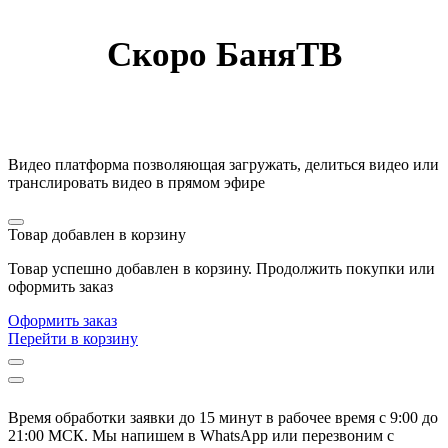
Скоро БаняТВ
Видео платформа позволяющая загружать, делиться видео или
транслировать видео в прямом эфире
Товар добавлен в корзину
Товар успешно добавлен в корзину. Продолжить покупки или
оформить заказ
Оформить заказ
Перейти в корзину
Время обработки заявки до 15 минут в рабочее время c 9:00 до
21:00 МСК. Мы напишем в WhatsApp или перезвоним с