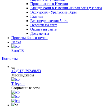
Проживание в Име́нии
Аренда бани в Имении Живая баня у Ивана
Экскурсия - Уральские Горы
Главная
Все предложения
5 шт.
Перейти на сайт
Оплата на сайте
Документы
Проекты бань и печей
Лавка
БаняТВ
Контакты
+7 (912) 792-88-53
Мессенджеры
Telegram
Социальные сети