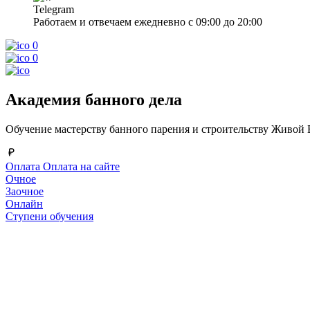
Telegram
Работаем и отвечаем ежедневно с 09:00 до 20:00
0
0
Академия банного дела
Обучение мастерству банного парения и строительству Живой 
Оплата
Оплата на сайте
Очное
Заочное
Онлайн
Cтупени обучения