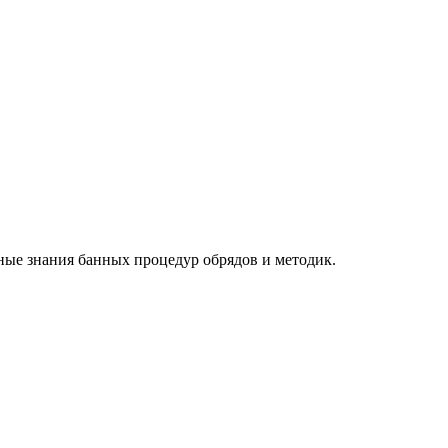
ые знания банных процедур обрядов и методик.