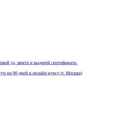
кой дз, зачета и выдачей сертификата.
уп на 90 дней к онлайн курсу (г. Москва)