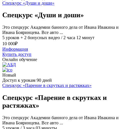
Спецкурс «Души и доши»
Спецкурс «Души и доши»
Это спецкурс Академии банного дела от Ивана Ивакина и
Ивана Бояринцева. Все авто ...
5 уроков + 2 бонусных видео / 2 часа 12 минут
10 000
₽
Информация
Купить доступ
Онлайн обучение
Новый
Доступ к урокам 90 дней
Спецкурс «Парение в скрутках и растяжках»
Спецкурс «Парение в скрутках и
растяжках»
Это спецкурс Академии банного дела от Ивана Ивакина и
Ивана Бояринцева. Все авто ...
5 уроков / 3 часа 03 минуты