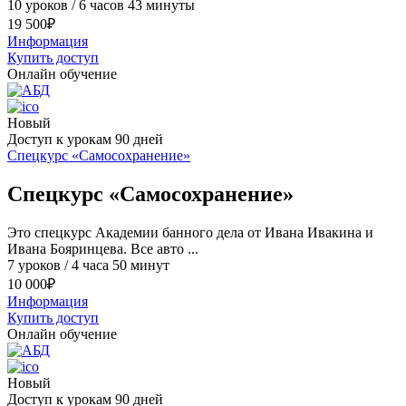
10 уроков / 6 часов 43 минуты
19 500
₽
Информация
Купить доступ
Онлайн обучение
Новый
Доступ к урокам 90 дней
Спецкурс «Самосохранение»
Спецкурс «Самосохранение»
Это спецкурс Академии банного дела от Ивана Ивакина и
Ивана Бояринцева. Все авто ...
7 уроков / 4 часа 50 минут
10 000
₽
Информация
Купить доступ
Онлайн обучение
Новый
Доступ к урокам 90 дней