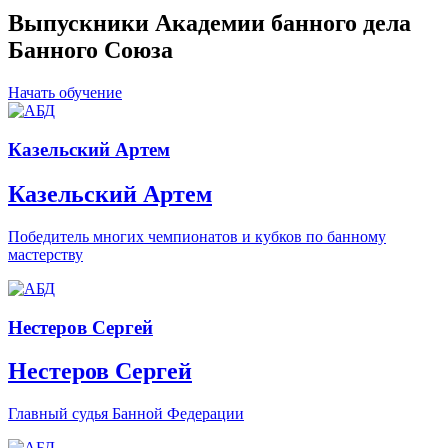
Выпускники Академии банного дела
Банного Союза
Начать обучение
Казельский Артем
Казельский Артем
Победитель многих чемпионатов и кубков по банному
мастерству
Нестеров Сергей
Нестеров Сергей
Главный судья Банной Федерации