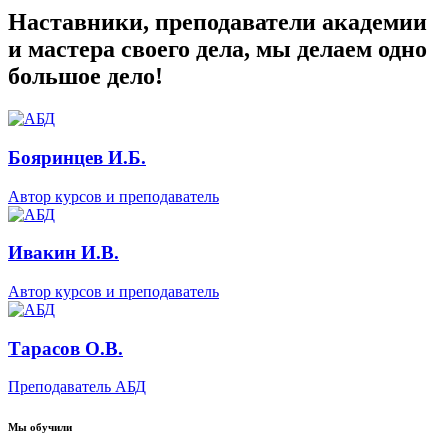
Наставники, преподаватели академии
и мастера своего дела, мы делаем одно
большое дело!
Бояринцев И.Б.
Автор курсов и преподаватель
Ивакин И.В.
Автор курсов и преподаватель
Тарасов О.В.
Преподаватель АБД
Мы обучили