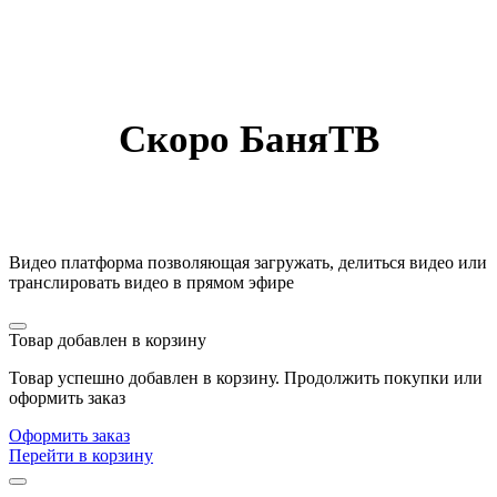
Скоро БаняТВ
Видео платформа позволяющая загружать, делиться видео или
транслировать видео в прямом эфире
Товар добавлен в корзину
Товар успешно добавлен в корзину. Продолжить покупки или
оформить заказ
Оформить заказ
Перейти в корзину