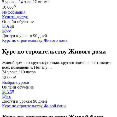
5 уроков / 4 часа 27 минут
10 000
₽
Информация
Купить доступ
Онлайн обучение
Доступ к урокам 90 дней
Курс по строительству Живого дома
Курс по строительству Живого дома
Живой дом - то круглосуточная, круглогодичная вентиляция
всех помещений. Нет глу ...
24 урока / 10 часов
12 000
₽
Выбрать уроки
Онлайн обучение
Доступ к урокам 90 дней
Курс по строительству Живой бани
Курс по строительству Живой бани