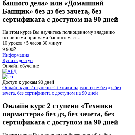
банного дела» или «Домашний
Банщик» без дз без зачета, без
сертификата с доступом на 90 дней
На этом курсе Вы научитесь полноценному владению
основными приемами банного маст ...
10 уроков / 5 часов 30 минут
9 900
₽
Информация
Купить доступ
Онлайн обучение
Доступ к урокам 90 дней
Онлайн курс 2 ступени «Техники пармастера» без дз, без
зачета, без сертификата с доступом на 90 дней
Онлайн курс 2 ступени «Техники
пармастера» без дз, без зачета, без
сертификата с доступом на 90 дней
На этом курсе Вы получите наиболее полный набор