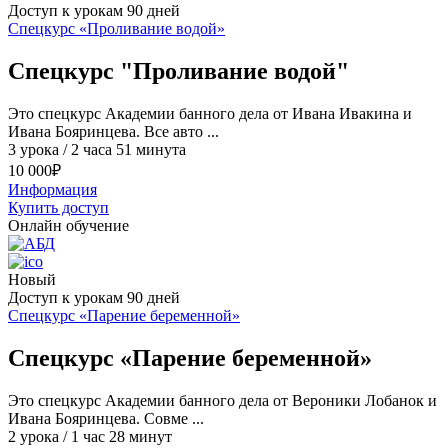
Доступ к урокам 90 дней
Спецкурс «Проливание водой»
Спецкурс "Проливание водой"
Это спецкурс Академии банного дела от Ивана Ивакина и
Ивана Бояринцева. Все авто ...
3 урока / 2 часа 51 минута
10 000
₽
Информация
Купить доступ
Онлайн обучение
Новый
Доступ к урокам 90 дней
Спецкурс «Парение беременной»
Спецкурс «Парение беременной»
Это спецкурс Академии банного дела от Вероники Лобанок и
Ивана Бояринцева. Совме ...
2 урока / 1 час 28 минут