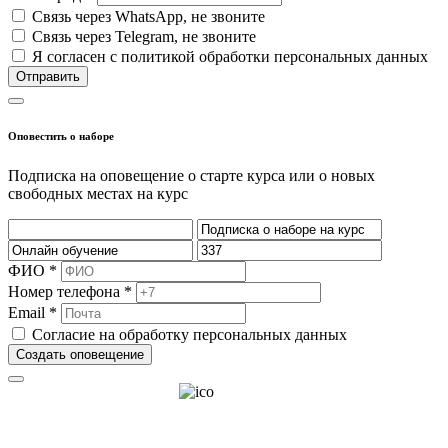
Cвязь через
WhatsApp
, не звоните
Cвязь через
Telegram
, не звоните
Я согласен с политикой обработки персональных данных
Отправить
Оповестить о наборе
Подписка на оповещение о старте курса или о новых
свободных местах на курс
ФИО *
Номер телефона *
Email *
Согласие на обработку персональных данных
Создать оповещение