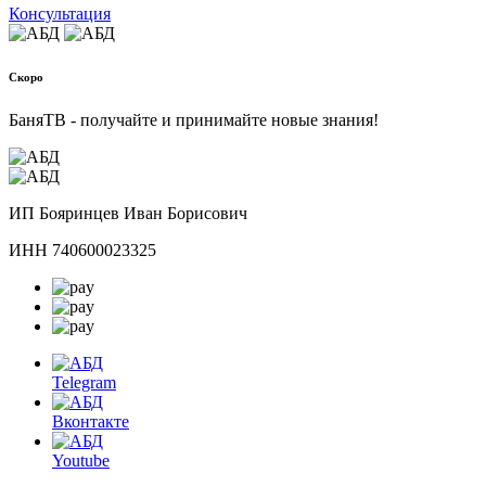
Консультация
Скоро
БаняТВ - получайте и принимайте новые знания!
ИП Бояринцев Иван Борисович
ИНН 740600023325
Telegram
Вконтакте
Youtube