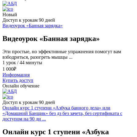
Новый
Доступ к урокам 90 дней
Видеоурок «Банная зарядка»
Видеоурок «Банная зарядка»
Эти простые, но эффективные упражнения помогут вам
взбодриться, разогреть мышцы ...
1 урок / 44 минуты
1 000
₽
Информация
Купить доступ
Онлайн обучение
Доступ к урокам 90 дней
Онлайн курс 1 ступени «Азбука банного дела» или
«Домашний Банщик» без дз без зачета, без сертификата с
доступом на 90 дн ...
Онлайн курс 1 ступени «Азбука