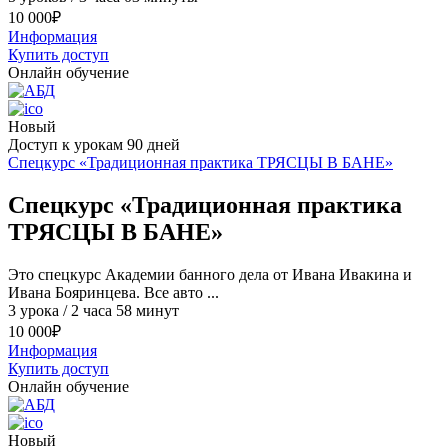
10 000
₽
Информация
Купить доступ
Онлайн обучение
Новый
Доступ к урокам 90 дней
Спецкурс «Традиционная практика ТРЯСЦЫ В БАНЕ»
Спецкурс «Традиционная практика
ТРЯСЦЫ В БАНЕ»
Это спецкурс Академии банного дела от Ивана Ивакина и
Ивана Бояринцева. Все авто ...
3 урока / 2 часа 58 минут
10 000
₽
Информация
Купить доступ
Онлайн обучение
Новый