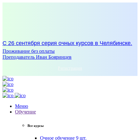
С 26 сентября серия очных курсов в Челябинске.
Проживание без оплаты
Преподаватель Иван Бояринцев
Регистрация
Меню
Обучение
Все курсы
Очное обучение
9 шт.