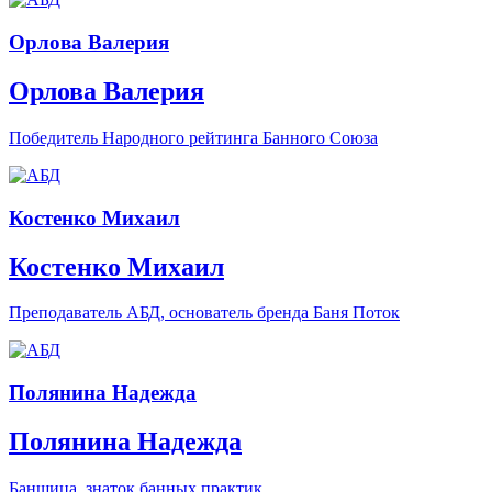
Орлова Валерия
Орлова Валерия
Победитель Народного рейтинга Банного Союза
Костенко Михаил
Костенко Михаил
Преподаватель АБД, основатель бренда Баня Поток
Полянина Надежда
Полянина Надежда
Банщица, знаток банных практик