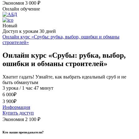
Экономия 3 000
₽
Онлайн обучение
Новый
Доступ к урокам 30 дней
Онлайн курс «Срубы: рубка, выбор, ошибки и обманы
строителей»
Онлайн курс «Срубы: рубка, выбор,
ошибки и обманы строителей»
Хватит гадать! Узнайте, как выбрать идеальный сруб и не
быть обманутым
3 урока / 1 час 47 минут
6 000
₽
3 900
₽
Информация
Купить доступ
Экономия 2 100
₽
Кто наши преподаватели?