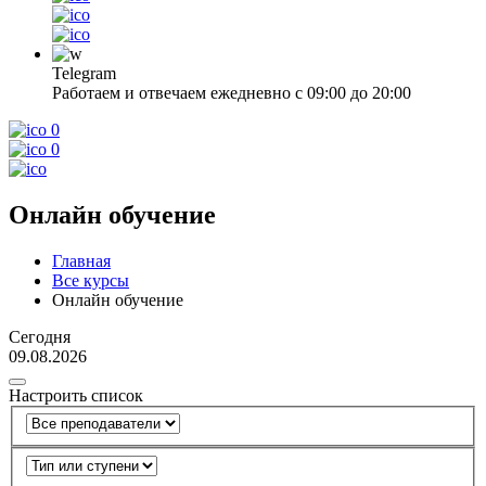
Telegram
Работаем и отвечаем ежедневно с 09:00 до 20:00
0
0
Онлайн обучение
Главная
Все курсы
Онлайн обучение
Сегодня
09.08.2026
Настроить список