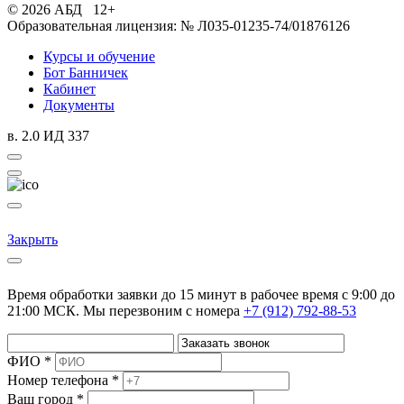
© 2026 АБД 12+
Образовательная лицензия: № Л035-01235-74/01876126
Курсы и обучение
Бот Банничек
Кабинет
Документы
в. 2.0 ИД 337
Закрыть
Время обработки заявки до 15 минут в рабочее время c 9:00 до
21:00 МСК. Мы перезвоним с номера
+7 (912) 792-88-53
ФИО *
Номер телефона *
Ваш город *