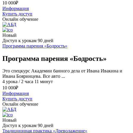
10 000
₽
Информация
Купить доступ
Онлайн обучение
Новый
Доступ к урокам 90 дней
Программа парения «Бодрость»
Программа парения «Бодрость»
Это спецкурс Академии банного дела от Ивана Ивакина и
Ивана Бояринцева. Все авто ...
4 урока / 2 часа 11 минут
10 000
₽
Информация
Купить доступ
Онлайн обучение
Новый
Доступ к урокам 90 дней
Традиционная практика «Древолажение»