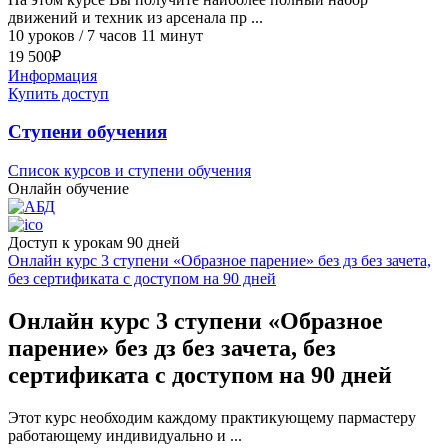
движений и техник из арсенала пр ...
10 уроков / 7 часов 11 минут
19 500
₽
Информация
Купить доступ
Cтупени обучения
Список курсов и ступени обучения
Онлайн обучение
Доступ к урокам 90 дней
Онлайн курс 3 ступени «Образное парение» без дз без зачета,
без сертификата с доступом на 90 дней
Онлайн курс 3 ступени «Образное
парение» без дз без зачета, без
сертификата с доступом на 90 дней
Этот курс необходим каждому практикующему пармастеру
работающему индивидуально и ...