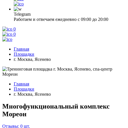
Telegram
Работаем и отвечаем ежедневно с 09:00 до 20:00
0
0
Главная
Площадки
г. Москва, Ясенево
Главная
Площадки
г. Москва, Ясенево
Многофункциональный комплекс
Мореон
Отзывы: 0 шт.