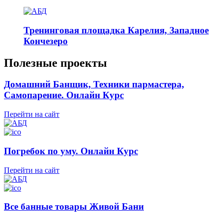
Тренинговая площадка Карелия, Западное
Кончезеро
Полезные проекты
Домашний Банщик, Техники пармастера,
Самопарение. Онлайн Курс
Перейти на сайт
Погребок по уму. Онлайн Курс
Перейти на сайт
Все банные товары Живой Бани