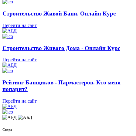
Строительство Живой Бани. Онлайн Курс
Перейти на сайт
Строительство Живого Дома - Онлайн Курс
Перейти на сайт
Рейтинг Банщиков - Пармастеров. Кто меня
попарит?
Перейти на сайт
Скоро