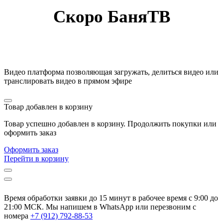
Скоро БаняТВ
Видео платформа позволяющая загружать, делиться видео или
транслировать видео в прямом эфире
Товар добавлен в корзину
Товар успешно добавлен в корзину. Продолжить покупки или
оформить заказ
Оформить заказ
Перейти в корзину
Время обработки заявки до 15 минут в рабочее время c 9:00 до
21:00 МСК. Мы напишем в WhatsApp или перезвоним с
номера
+7 (912) 792-88-53