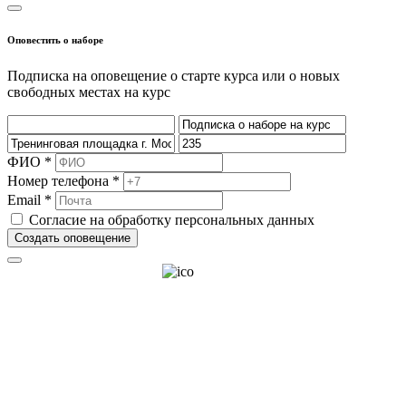
Оповестить о наборе
Подписка на оповещение о старте курса или о новых
свободных местах на курс
ФИО *
Номер телефона *
Email *
Согласие на обработку персональных данных
Создать оповещение