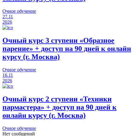
Очное обучение
27.11
2026
Очный курс 3 ступени «Образное
парение» + доступ на 90 дней к онлайн
курсу (г. Москва)
Очное обучение
16.11
2026
Очный курс 2 ступени «Техники
пармастера» + доступ на 90 дней к
онлайн курсу (г. Москва)
Очное обучение
Нет сообщений