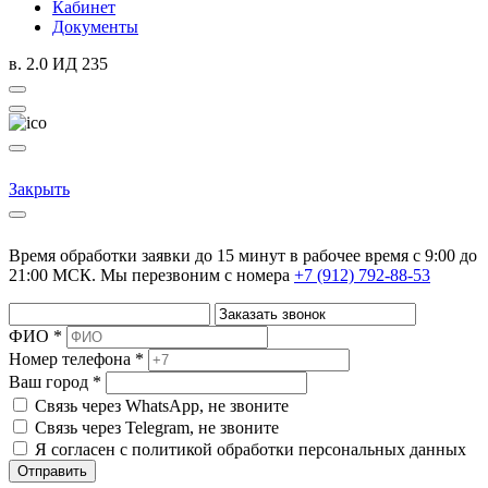
Кабинет
Документы
в. 2.0 ИД 235
Закрыть
Время обработки заявки до 15 минут в рабочее время c 9:00 до
21:00 МСК. Мы перезвоним с номера
+7 (912) 792-88-53
ФИО *
Номер телефона *
Ваш город *
Cвязь через
WhatsApp
, не звоните
Cвязь через
Telegram
, не звоните
Я согласен с политикой обработки персональных данных
Отправить