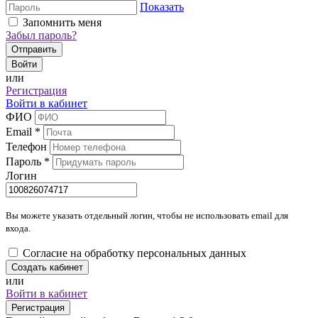
Показать
Запомнить меня
Забыл пароль?
Отправить
Войти
или
Регистрация
Войти в кабинет
ФИО
Email
*
Телефон
Пароль
*
Логин
Вы можете указать отдельный логин, чтобы не использовать email для
входа.
Согласие на обработку персональных данных
Создать кабинет
или
Войти в кабинет
Регистрация