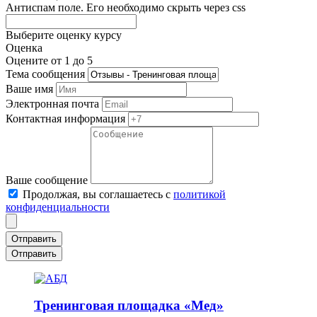
Антиспам поле. Его необходимо скрыть через css
Выберите оценку курсу
Оценка
Оцените от 1 до 5
Тема сообщения
Ваше имя
Электронная почта
Контактная информация
Ваше сообщение
Продолжая, вы соглашаетесь с
политикой
конфиденциальности
Отправить
Тренинговая площадка «Мед»