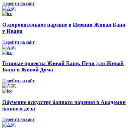
Перейти на сайт
Оздоровительное парение в Имении Живая Баня
у Ивана
Перейти на сайт
Готовые проекты Живой Бани. Печи для Живой
Бани и Живой Дома
Перейти на сайт
Обучение искусству банного парения в Академии
банного дела
Перейти на сайт