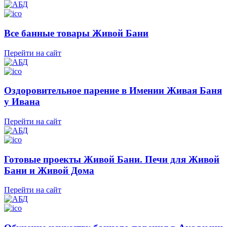
Все банные товары Живой Бани
Перейти на сайт
Оздоровительное парение в Имении Живая Баня
у Ивана
Перейти на сайт
Готовые проекты Живой Бани. Печи для Живой
Бани и Живой Дома
Перейти на сайт