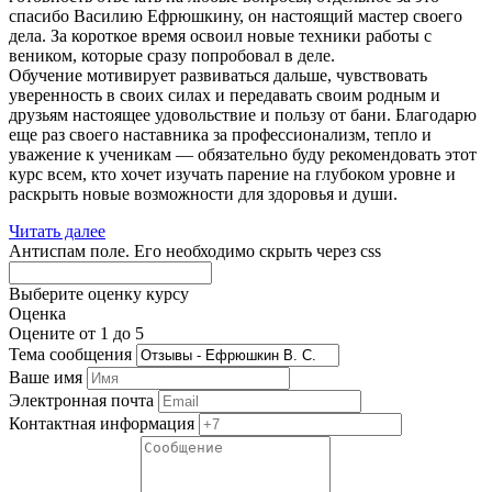
спасибо Василию Ефрюшкину, он настоящий мастер своего
дела. За короткое время освоил новые техники работы с
веником, которые сразу попробовал в деле.
Обучение мотивирует развиваться дальше, чувствовать
уверенность в своих силах и передавать своим родным и
друзьям настоящее удовольствие и пользу от бани. Благодарю
еще раз своего наставника за профессионализм, тепло и
уважение к ученикам — обязательно буду рекомендовать этот
курс всем, кто хочет изучать парение на глубоком уровне и
раскрыть новые возможности для здоровья и души.
Читать далее
Антиспам поле. Его необходимо скрыть через css
Выберите оценку курсу
Оценка
Оцените от 1 до 5
Тема сообщения
Ваше имя
Электронная почта
Контактная информация