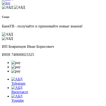
Скоро
БаняТВ - получайте и принимайте новые знания!
ИП Бояринцев Иван Борисович
ИНН 740600023325
Telegram
Вконтакте
Youtube