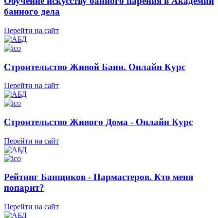
Обучение искусству банного парения в Академии
банного дела
Перейти на сайт
Строительство Живой Бани. Онлайн Курс
Перейти на сайт
Строительство Живого Дома - Онлайн Курс
Перейти на сайт
Рейтинг Банщиков - Пармастеров. Кто меня
попарит?
Перейти на сайт