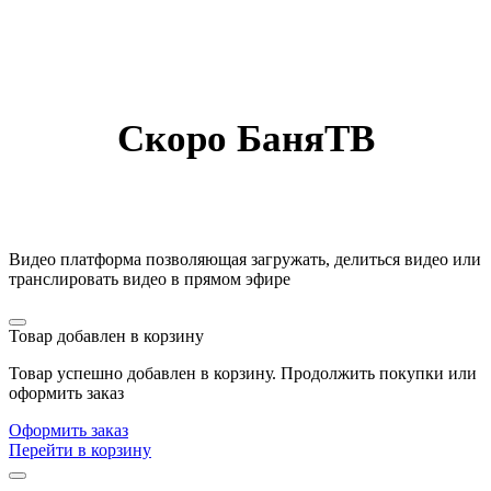
Скоро БаняТВ
Видео платформа позволяющая загружать, делиться видео или
транслировать видео в прямом эфире
Товар добавлен в корзину
Товар успешно добавлен в корзину. Продолжить покупки или
оформить заказ
Оформить заказ
Перейти в корзину