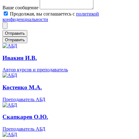
Ваше сообщение
Продолжая, вы соглашаетесь с
политикой
конфиденциальности
Отправить
Ивакин И.В.
Автор курсов и преподаватель
Костенко М.А.
Преподаватель АБД
Скапкарев О.Ю.
Преподаватель АБД