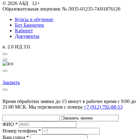
© 2026 АБД 12+
Образовательная лицензия: № Л035-01235-74/01876126
Курсы и обучение
Бот Банничек
Кабинет
Документы
в. 2.0 ИД 331
Закрыть
Время обработки заявки до 15 минут в рабочее время c 9:00 до
21:00 МСК. Мы перезвоним с номера
+7 (912) 792-88-53
ФИО *
Номер телефона *
Ваш город *