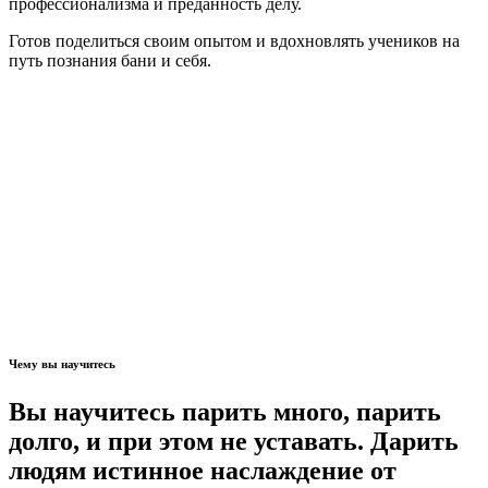
профессионализма и преданность делу.
Готов поделиться своим опытом и вдохновлять учеников на
путь познания бани и себя.
Чему вы научитесь
Вы научитесь парить много, парить
долго, и при этом не уставать. Дарить
людям истинное наслаждение от