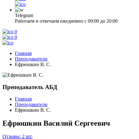
Telegram
Работаем и отвечаем ежедневно с 09:00 до 20:00
0
0
Главная
Преподаватели
Ефрюшкин В. С.
Преподаватель АБД
Главная
Преподаватели
Ефрюшкин В. С.
Ефрюшкин Василий Сергеевич
Отзывы: 2 шт.