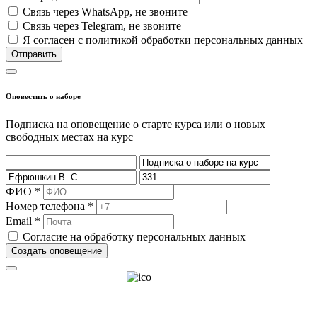
Cвязь через
WhatsApp
, не звоните
Cвязь через
Telegram
, не звоните
Я согласен с политикой обработки персональных данных
Отправить
Оповестить о наборе
Подписка на оповещение о старте курса или о новых
свободных местах на курс
ФИО *
Номер телефона *
Email *
Согласие на обработку персональных данных
Создать оповещение