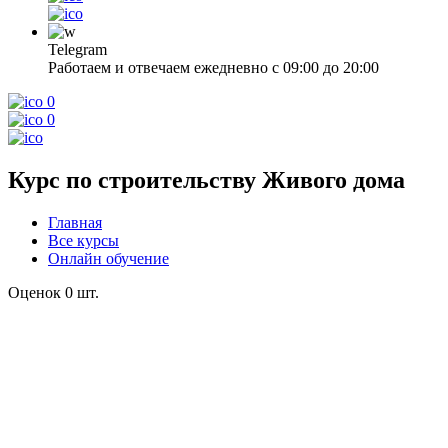
Telegram
Работаем и отвечаем ежедневно с 09:00 до 20:00
0
0
Курс по строительству Живого дома
Главная
Все курсы
Онлайн обучение
Оценок 0 шт.