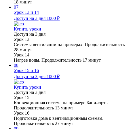
18 минут
07
Урок 13 и 14
Доступ на 3 дня
1000 ₽
Купить уроки
Доступ на 3 дня
Урок 13
Системы вентиляции на примерах. Продолжительность
28 минут
Урок 14
Нагрев воды. Продолжительность 17 минут
08
Урок 15 и 16
Доступ на 3 дня
1000 ₽
Купить уроки
Доступ на 3 дня
Урок 15
Конвекционная система на примере Бани-юрты.
Продолжительность 13 минут
Урок 16
Подготовка дома к вентиляционным схемам.
Продолжительность 27 минут
09