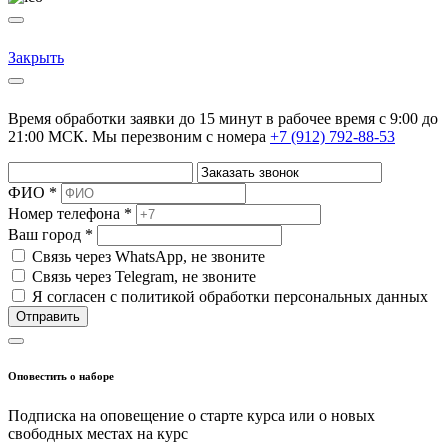
Закрыть
Время обработки заявки до 15 минут в рабочее время c 9:00 до
21:00 МСК. Мы перезвоним с номера
+7 (912) 792-88-53
ФИО *
Номер телефона *
Ваш город *
Cвязь через
WhatsApp
, не звоните
Cвязь через
Telegram
, не звоните
Я согласен с политикой обработки персональных данных
Отправить
Оповестить о наборе
Подписка на оповещение о старте курса или о новых
свободных местах на курс