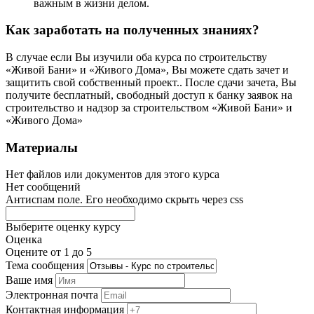
важным в жизни делом.
Как заработать на полученных знаниях?
В случае если Вы изучили оба курса по строительству
«Живой Бани» и «Живого Дома», Вы можете сдать зачет и
защитить свой собственный проект.. После сдачи зачета, Вы
получите бесплатный, свободный доступ к банку заявок на
строительство и надзор за строительством «Живой Бани» и
«Живого Дома»
Материалы
Нет файлов или документов для этого курса
Нет сообщений
Антиспам поле. Его необходимо скрыть через css
Выберите оценку курсу
Оценка
Оцените от 1 до 5
Тема сообщения
Ваше имя
Электронная почта
Контактная информация