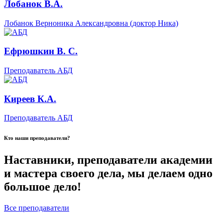
Лобанок В.А.
Лобанок Верноника Александровна (доктор Ника)
Ефрюшкин В. С.
Преподаватель АБД
Киреев К.А.
Преподаватель АБД
Кто наши преподаватели?
Наставники, преподаватели академии
и мастера своего дела, мы делаем одно
большое дело!
Все преподаватели