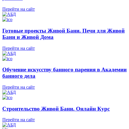
Перейти на сайт
Готовые проекты Живой Бани. Печи для Живой
Бани и Живой Дома
Перейти на сайт
Обучение искусству банного парения в Академии
банного дела
Перейти на сайт
Строительство Живой Бани. Онлайн Курс
Перейти на сайт