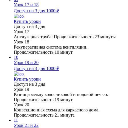
Урок 17 и 18
Доступ на 3 дня
1000 ₽
Купить уроки
Доступ на 3 дня
Урок 17
Антиугарная труба. Продолжительность 23 минуты
Урок 18
Рекуперативная система вентиляции.
Продолжительность 10 минут
10
Урок 19 и 20
Доступ на 3 дня
1000 ₽
Купить уроки
Доступ на 3 дня
Урок 19
Разница между колосниковой и подовой печью.
Продолжительность 19 минут
Урок 20
Конвекционная схема для каркасного дома.
Продолжительность 21 минута
11
Урок 21 и 22