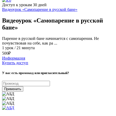
Доступ к урокам 30 дней
Видеоурок «Самопарение в русской бане»
Видеоурок «Самопарение в русской
бане»
Парение в русской бане начинается с самопарения. Не
почувствовав на себе, как ра ...
1 урок / 21 минута
500
₽
Информация
Купить доступ
У вас есть промокод или пригласительный?
Применить