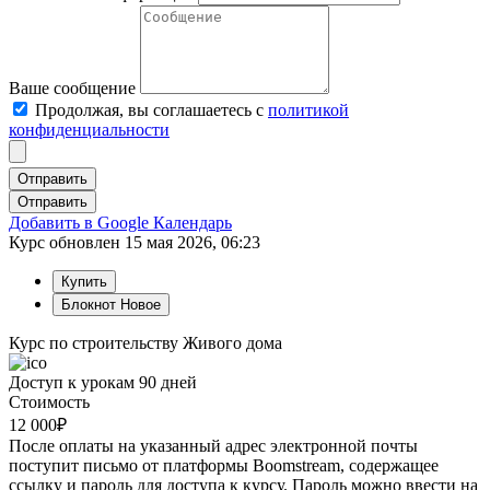
Ваше сообщение
Продолжая, вы соглашаетесь с
политикой
конфиденциальности
Отправить
Добавить в Google Календарь
Курс обновлен 15 мая 2026, 06:23
Купить
Блокнот
Новое
Курс по строительству Живого дома
Доступ к урокам 90 дней
Стоимость
12 000
₽
После оплаты на указанный адрес электронной почты
поступит письмо от платформы Boomstream, содержащее
ссылку и пароль для доступа к курсу. Пароль можно ввести на