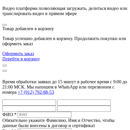
Видео платформа позволяющая загружать, делиться видео или
транслировать видео в прямом эфире
Товар добавлен в корзину
Товар успешно добавлен в корзину. Продолжить покупки или
оформить заказ
Оформить заказ
Перейти в корзину
Время обработки заявки до 15 минут в рабочее время c 9:00 до
21:00 МСК. Мы напишем в WhatsApp или перезвоним с
номера
+7 (912) 792-88-53
ФИО *
Обязательно укажите Фамилию, Имя и Отчество, чтобы
данные были внесены в договор и сертификат