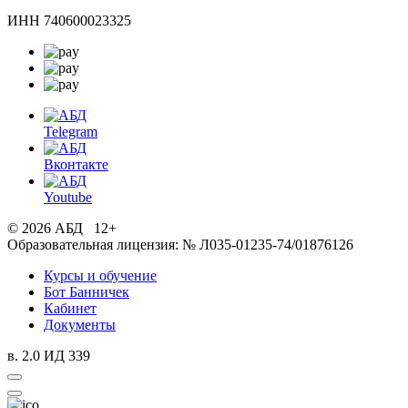
ИНН 740600023325
Telegram
Вконтакте
Youtube
© 2026 АБД 12+
Образовательная лицензия: № Л035-01235-74/01876126
Курсы и обучение
Бот Банничек
Кабинет
Документы
в. 2.0 ИД 339