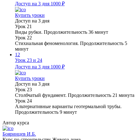
Доступ на 3 дня
1000 ₽
Купить уроки
Доступ на 3 дня
Урок 21
Виды рубки. Продолжительность 36 минут
Урок 22
Стихиальная феноменология. Продолжительность 5
минут
12
Урок 23 и 24
Доступ на 3 дня
1000 ₽
Купить уроки
Доступ на 3 дня
Урок 23
Столбчатый фундамент. Продолжительность 21 минута
Урок 24
Альтернативные варианты геотермальной трубы.
Продолжительность 9 минут
Автор курса
Бояринцев И.Б.
Курс по строительству Живого дома