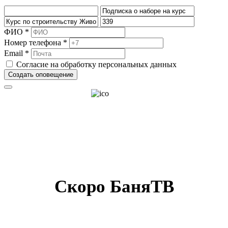
ФИО *
Номер телефона *
Email *
Согласие на обработку персональных данных
Создать оповещение
Скоро БаняТВ