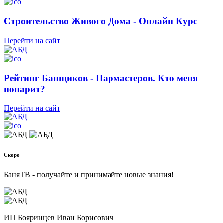
Строительство Живого Дома - Онлайн Курс
Перейти на сайт
Рейтинг Банщиков - Пармастеров. Кто меня
попарит?
Перейти на сайт
Скоро
БаняТВ - получайте и принимайте новые знания!
ИП Бояринцев Иван Борисович