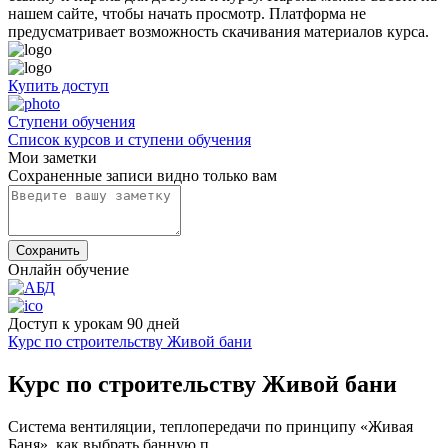
нашем сайте, чтобы начать просмотр. Платформа не
предусматривает возможность скачивания материалов курса.
Купить доступ
Cтупени обучения
Список курсов и ступени обучения
Мои заметки
Сохраненные записи видно только вам
Сохранить
Онлайн обучение
Доступ к урокам 90 дней
Курс по строительству Живой бани
Курс по строительству Живой бани
Cистема вентиляции, теплопередачи по принципу «Живая
Баня», как выбрать банную п ...