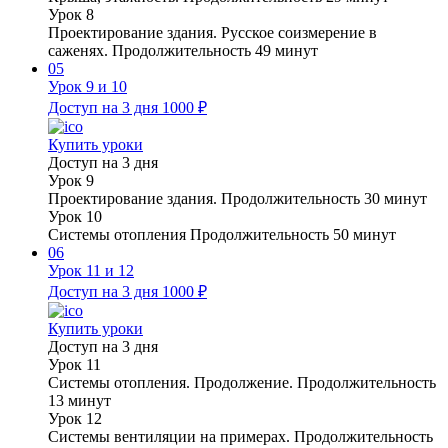
Урок 8
Проектирование здания. Русское соизмерение в
саженях. Продолжительность 49 минут
05
Урок 9 и 10
Доступ на 3 дня
1000 ₽
Купить уроки
Доступ на 3 дня
Урок 9
Проектирование здания. Продолжительность 30 минут
Урок 10
Системы отопления Продолжительность 50 минут
06
Урок 11 и 12
Доступ на 3 дня
1000 ₽
Купить уроки
Доступ на 3 дня
Урок 11
Системы отопления. Продолжение. Продолжительность
13 минут
Урок 12
Системы вентиляции на примерах. Продолжительность