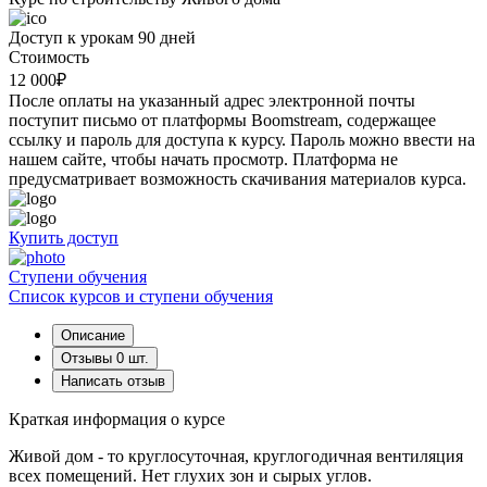
Доступ к урокам 90 дней
Стоимость
12 000
₽
После оплаты на указанный адрес электронной почты
поступит письмо от платформы Boomstream, содержащее
ссылку и пароль для доступа к курсу. Пароль можно ввести на
нашем сайте, чтобы начать просмотр. Платформа не
предусматривает возможность скачивания материалов курса.
Купить доступ
Cтупени обучения
Список курсов и ступени обучения
Описание
Отзывы
0 шт.
Написать отзыв
Краткая информация о курсе
Живой дом - то круглосуточная, круглогодичная вентиляция
всех помещений. Нет глухих зон и сырых углов.