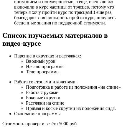
вниманием и популярностью, а еще, очень ловко
включили в курс частицы от трясцев, потому что
теперь я хочу пройти курс по трясцам!!! еще раз,
благодарю за возможность пройти курс, получить
бесценные знания по подарочной стоимости.
Список изучаемых материалов в
видео-курсе
Парение в скрутках и растяжках:
Вводный урок
Начало программы
Тело программы
Работа со стопами и коленями:
Подготовка к работе из положения «на спине»
Работа с руками
Боковые скрутки
Растяжки на спине
Прямая и косые скрутки из положения сидя.
Окончание программы
Стоимость проверки зачёта 5000 руб