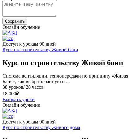
Сохранить
Онлайн обучение
Доступ к урокам 90 дней
Курс по строительству Живой бани
Курс по строительству Живой бани
Cистема вентиляции, теплопередачи по принципу «Живая
Баня», как выбрать банную п ...
38 уроков/ 28 часов
18 000
₽
Выбрать уроки
Онлайн обучение
Доступ к урокам 90 дней
Курс по строительству Живого дома