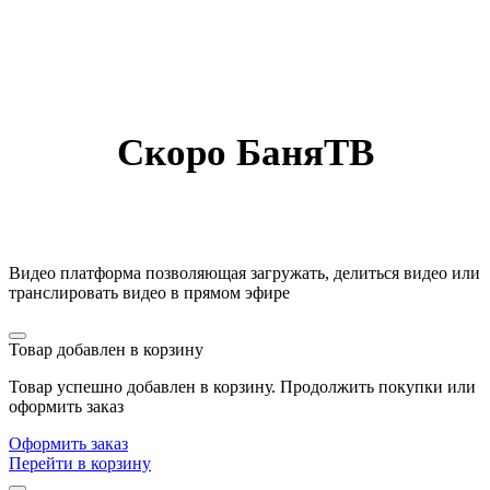
Скоро БаняТВ
Видео платформа позволяющая загружать, делиться видео или
транслировать видео в прямом эфире
Товар добавлен в корзину
Товар успешно добавлен в корзину. Продолжить покупки или
оформить заказ
Оформить заказ
Перейти в корзину