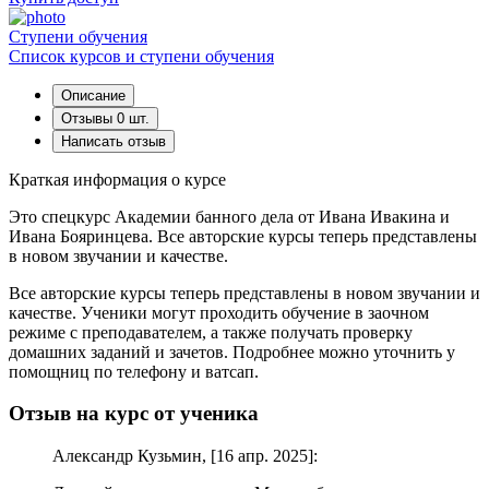
Cтупени обучения
Список курсов и ступени обучения
Описание
Отзывы
0 шт.
Написать отзыв
Краткая информация о курсе
Это спецкурс Академии банного дела от Ивана Ивакина и
Ивана Бояринцева. Все авторские курсы теперь представлены
в новом звучании и качестве.
Все авторские курсы теперь представлены в новом звучании и
качестве. Ученики могут проходить обучение в заочном
режиме с преподавателем, а также получать проверку
домашних заданий и зачетов. Подробнее можно уточнить у
помощниц по телефону и ватсап.
Отзыв на курс от ученика
Александр Кузьмин, [16 апр. 2025]: