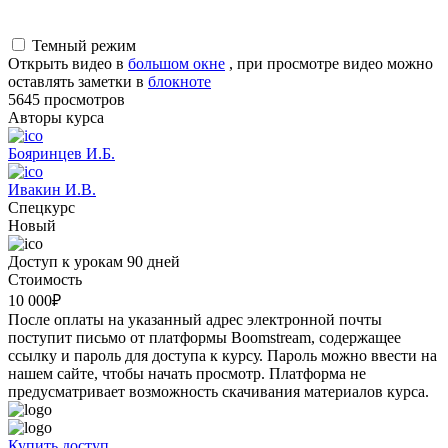
Темный режим
Открыть видео в
большом окне
, при просмотре видео можно
оставлять заметки в
блокноте
5645 просмотров
Авторы курса
Бояринцев И.Б.
Ивакин И.В.
Спецкурс
Новый
Доступ к урокам 90 дней
Стоимость
10 000
₽
После оплаты на указанный адрес электронной почты
поступит письмо от платформы Boomstream, содержащее
ссылку и пароль для доступа к курсу. Пароль можно ввести на
нашем сайте, чтобы начать просмотр. Платформа не
предусматривает возможность скачивания материалов курса.
Купить доступ