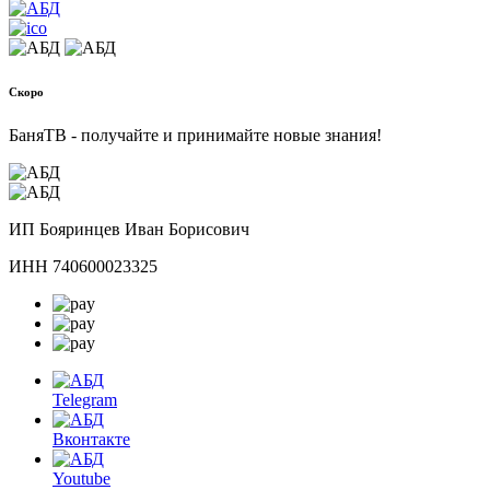
Скоро
БаняТВ - получайте и принимайте новые знания!
ИП Бояринцев Иван Борисович
ИНН 740600023325
Telegram
Вконтакте
Youtube