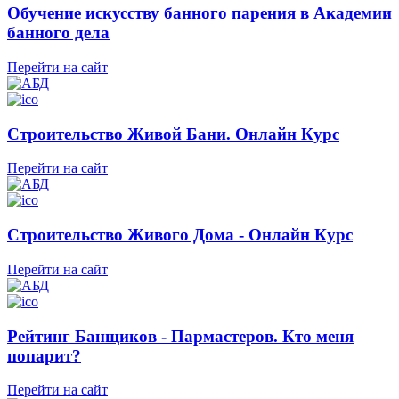
Обучение искусству банного парения в Академии
банного дела
Перейти на сайт
Строительство Живой Бани. Онлайн Курс
Перейти на сайт
Строительство Живого Дома - Онлайн Курс
Перейти на сайт
Рейтинг Банщиков - Пармастеров. Кто меня
попарит?
Перейти на сайт