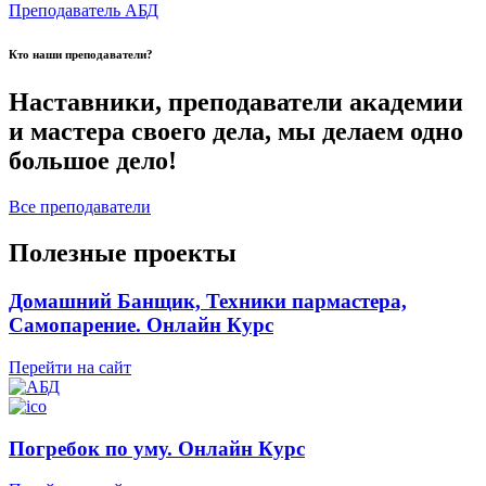
Преподаватель АБД
Кто наши преподаватели?
Наставники, преподаватели академии
и мастера своего дела, мы делаем одно
большое дело!
Все преподаватели
Полезные проекты
Домашний Банщик, Техники пармастера,
Самопарение. Онлайн Курс
Перейти на сайт
Погребок по уму. Онлайн Курс