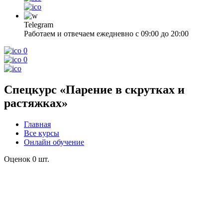
Telegram
Работаем и отвечаем ежедневно с 09:00 до 20:00
0
0
Спецкурс «Парение в скрутках и
растяжках»
Главная
Все курсы
Онлайн обучение
Оценок 0 шт.