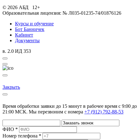
© 2026 АБД 12+
Образовательная лицензия: № Л035-01235-74/01876126
Курсы и обучение
Бот Банничек
Кабинет
Документы
в. 2.0 ИД 353
Закрыть
Время обработки заявки до 15 минут в рабочее время c 9:00 до
21:00 МСК. Мы перезвоним с номера
+7 (912) 792-88-53
ФИО *
Номер телефона *