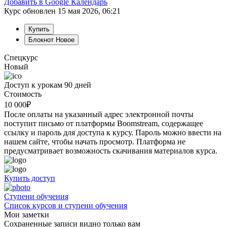
Добавить в Google Календарь
Курс обновлен 15 мая 2026, 06:21
Купить
Блокнот
Новое
Спецкурс
Новый
Доступ к урокам 90 дней
Стоимость
10 000
₽
После оплаты на указанный адрес электронной почты
поступит письмо от платформы Boomstream, содержащее
ссылку и пароль для доступа к курсу. Пароль можно ввести на
нашем сайте, чтобы начать просмотр. Платформа не
предусматривает возможность скачивания материалов курса.
Купить доступ
Cтупени обучения
Список курсов и ступени обучения
Мои заметки
Сохраненные записи видно только вам