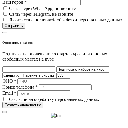
Ваш город *
Cвязь через
WhatsApp
, не звоните
Cвязь через
Telegram
, не звоните
Я согласен с политикой обработки персональных данных
Отправить
Оповестить о наборе
Подписка на оповещение о старте курса или о новых
свободных местах на курс
ФИО *
Номер телефона *
Email *
Согласие на обработку персональных данных
Создать оповещение