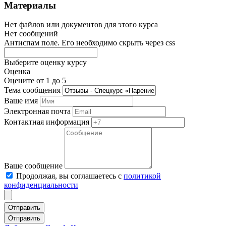
Материалы
Нет файлов или документов для этого курса
Нет сообщений
Антиспам поле. Его необходимо скрыть через css
Выберите оценку курсу
Оценка
Оцените от 1 до 5
Тема сообщения
Ваше имя
Электронная почта
Контактная информация
Ваше сообщение
Продолжая, вы соглашаетесь с
политикой
конфиденциальности
Отправить