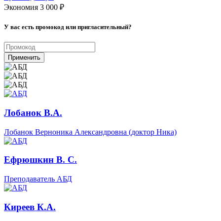
Экономия 3 000
₽
У вас есть промокод или пригласительный?
Применить
Лобанок В.А.
Лобанок Верноника Александровна (доктор Ника)
Ефрюшкин В. С.
Преподаватель АБД
Киреев К.А.