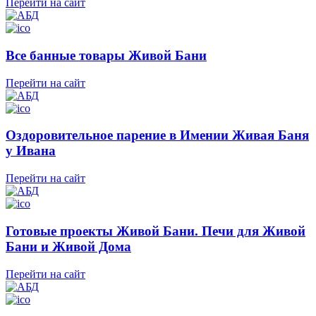
Перейти на сайт
Все банные товары Живой Бани
Перейти на сайт
Оздоровительное парение в Имении Живая Баня
у Ивана
Перейти на сайт
Готовые проекты Живой Бани. Печи для Живой
Бани и Живой Дома
Перейти на сайт