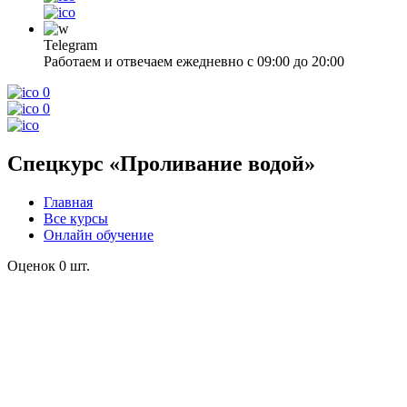
Telegram
Работаем и отвечаем ежедневно с 09:00 до 20:00
0
0
Спецкурс «Проливание водой»
Главная
Все курсы
Онлайн обучение
Оценок 0 шт.