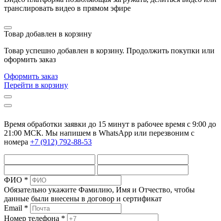
транслировать видео в прямом эфире
Товар добавлен в корзину
Товар успешно добавлен в корзину. Продолжить покупки или
оформить заказ
Оформить заказ
Перейти в корзину
Время обработки заявки до 15 минут в рабочее время c 9:00 до
21:00 МСК. Мы напишем в WhatsApp или перезвоним с
номера
+7 (912) 792-88-53
ФИО *
Обязательно укажите Фамилию, Имя и Отчество, чтобы
данные были внесены в договор и сертификат
Email *
Номер телефона *