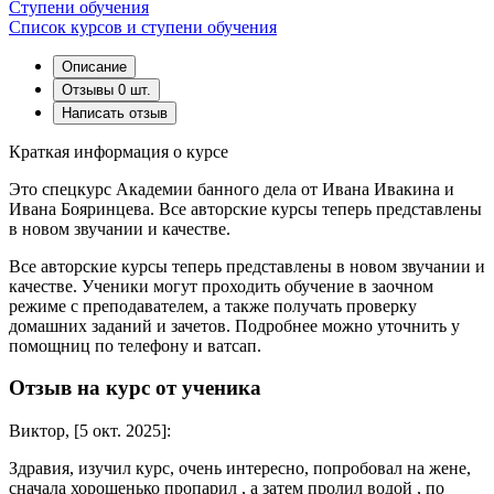
Cтупени обучения
Список курсов и ступени обучения
Описание
Отзывы
0 шт.
Написать отзыв
Краткая информация о курсе
Это спецкурс Академии банного дела от Ивана Ивакина и
Ивана Бояринцева. Все авторские курсы теперь представлены
в новом звучании и качестве.
Все авторские курсы теперь представлены в новом звучании и
качестве. Ученики могут проходить обучение в заочном
режиме с преподавателем, а также получать проверку
домашних заданий и зачетов. Подробнее можно уточнить у
помощниц по телефону и ватсап.
Отзыв на курс от ученика
Виктор, [5 окт. 2025]:
Здравия, изучил курс, очень интересно, попробовал на жене,
сначала хорошенько пропарил , а затем пролил водой , по