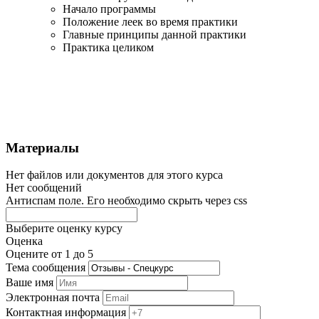
Начало программы
Положение леек во время практики
Главные принципы данной практики
Практика целиком
Материалы
Нет файлов или документов для этого курса
Нет сообщений
Антиспам поле. Его необходимо скрыть через css
Выберите оценку курсу
Оценка
Оцените от 1 до 5
Тема сообщения
Ваше имя
Электронная почта
Контактная информация