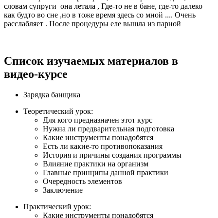
словам супруги
она летала , Где-то не в бане, где-то далеко
как будто во сне ,но в тоже время здесь со мной .... Очень
расслабляет . После процедуры еле вышла из парной
Список изучаемых материалов в
видео-курсе
Зарядка банщика
Теоретический урок:
Для кого предназначен этот курс
Нужна ли предварительная подготовка
Какие инструменты понадобятся
Есть ли какие-то противопоказания
История и причины создания программы
Влияние практики на организм
Главные принципы данной практики
Очередность элементов
Заключение
Практический урок:
Какие инструменты понадобятся