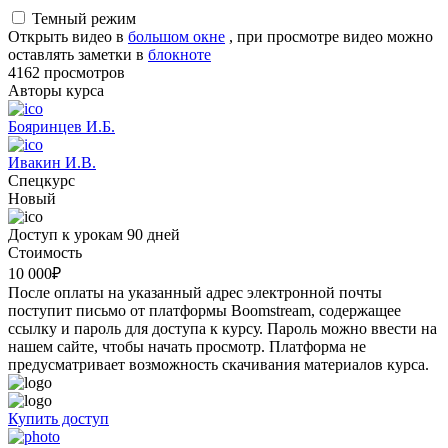
Темный режим
Открыть видео в
большом окне
, при просмотре видео можно
оставлять заметки в
блокноте
4162 просмотров
Авторы курса
Бояринцев И.Б.
Ивакин И.В.
Спецкурс
Новый
Доступ к урокам 90 дней
Стоимость
10 000
₽
После оплаты на указанный адрес электронной почты
поступит письмо от платформы Boomstream, содержащее
ссылку и пароль для доступа к курсу. Пароль можно ввести на
нашем сайте, чтобы начать просмотр. Платформа не
предусматривает возможность скачивания материалов курса.
Купить доступ