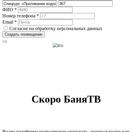
ФИО *
Номер телефона *
Email *
Согласие на обработку персональных данных
Создать оповещение
Скоро БаняТВ
Видео платформа позволяющая загружать, делиться видео или