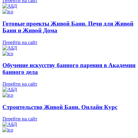
Перейти на сайт
Готовые проекты Живой Бани. Печи для Живой
Бани и Живой Дома
Перейти на сайт
Обучение искусству банного парения в Академии
банного дела
Перейти на сайт
Строительство Живой Бани. Онлайн Курс
Перейти на сайт