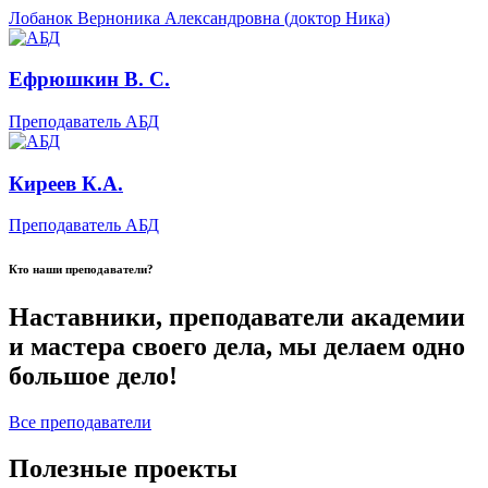
Лобанок Верноника Александровна (доктор Ника)
Ефрюшкин В. С.
Преподаватель АБД
Киреев К.А.
Преподаватель АБД
Кто наши преподаватели?
Наставники, преподаватели академии
и мастера своего дела, мы делаем одно
большое дело!
Все преподаватели
Полезные проекты