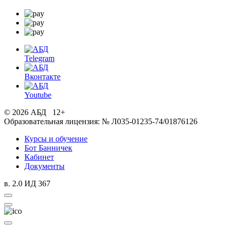
Telegram
Вконтакте
Youtube
© 2026 АБД 12+
Образовательная лицензия: № Л035-01235-74/01876126
Курсы и обучение
Бот Банничек
Кабинет
Документы
в. 2.0 ИД 367