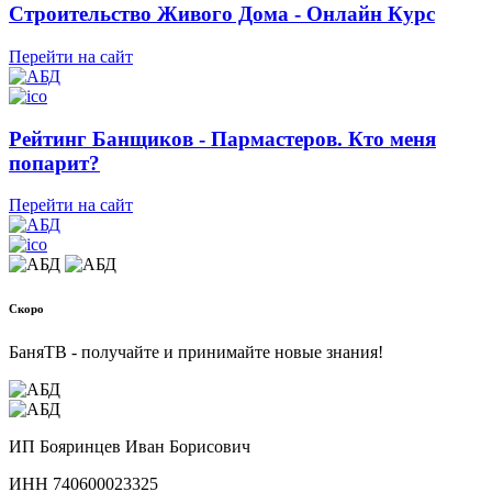
Строительство Живого Дома - Онлайн Курс
Перейти на сайт
Рейтинг Банщиков - Пармастеров. Кто меня
попарит?
Перейти на сайт
Скоро
БаняТВ - получайте и принимайте новые знания!
ИП Бояринцев Иван Борисович
ИНН 740600023325