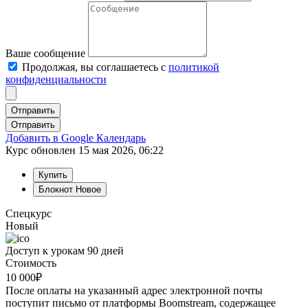
Ваше сообщение
Продолжая, вы соглашаетесь с
политикой
конфиденциальности
Отправить
Добавить в Google Календарь
Курс обновлен 15 мая 2026, 06:22
Купить
Блокнот
Новое
Спецкурс
Новый
Доступ к урокам 90 дней
Стоимость
10 000
₽
После оплаты на указанный адрес электронной почты
поступит письмо от платформы Boomstream, содержащее