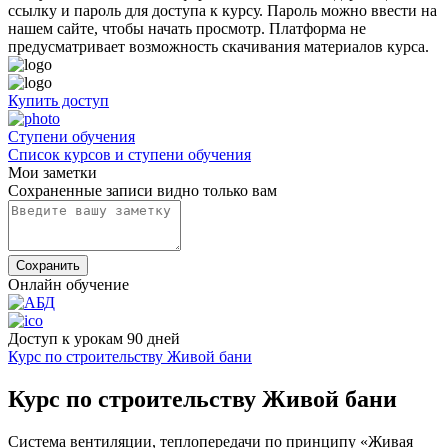
ссылку и пароль для доступа к курсу. Пароль можно ввести на
нашем сайте, чтобы начать просмотр. Платформа не
предусматривает возможность скачивания материалов курса.
Купить доступ
Cтупени обучения
Список курсов и ступени обучения
Мои заметки
Сохраненные записи видно только вам
Сохранить
Онлайн обучение
Доступ к урокам 90 дней
Курс по строительству Живой бани
Курс по строительству Живой бани
Cистема вентиляции, теплопередачи по принципу «Живая