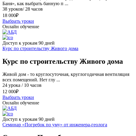
Баня», как выбрать банную п ...
38 уроков/ 28 часов
18 000
₽
Выбрать уроки
Онлайн обучение
Доступ к урокам 90 дней
Курс по строительству Живого дома
Курс по строительству Живого дома
Живой дом - то круглосуточная, круглогодичная вентиляция
всех помещений. Нет глу ...
24 урока / 10 часов
12 000
₽
Выбрать уроки
Онлайн обучение
Доступ к урокам 90 дней
Семинар «Погребок по уму» от инженера-геолога