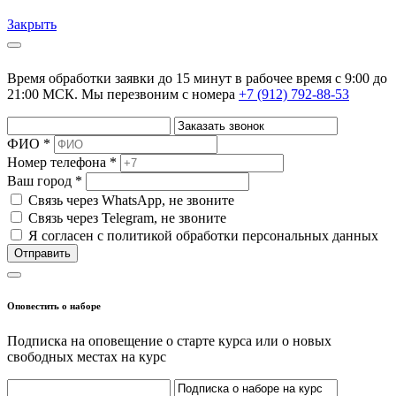
Закрыть
Время обработки заявки до 15 минут в рабочее время c 9:00 до
21:00 МСК. Мы перезвоним с номера
+7 (912) 792-88-53
ФИО *
Номер телефона *
Ваш город *
Cвязь через
WhatsApp
, не звоните
Cвязь через
Telegram
, не звоните
Я согласен с политикой обработки персональных данных
Отправить
Оповестить о наборе
Подписка на оповещение о старте курса или о новых
свободных местах на курс