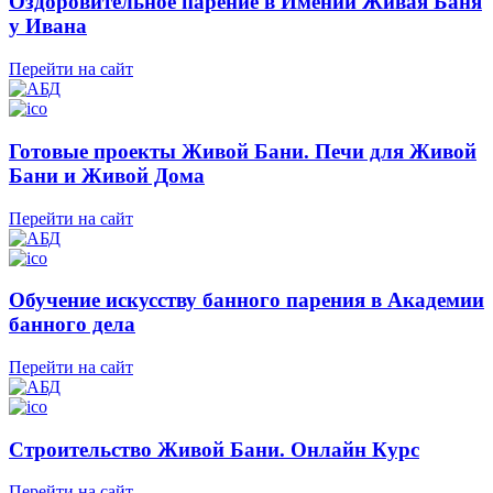
Оздоровительное парение в Имении Живая Баня
у Ивана
Перейти на сайт
Готовые проекты Живой Бани. Печи для Живой
Бани и Живой Дома
Перейти на сайт
Обучение искусству банного парения в Академии
банного дела
Перейти на сайт
Строительство Живой Бани. Онлайн Курс
Перейти на сайт