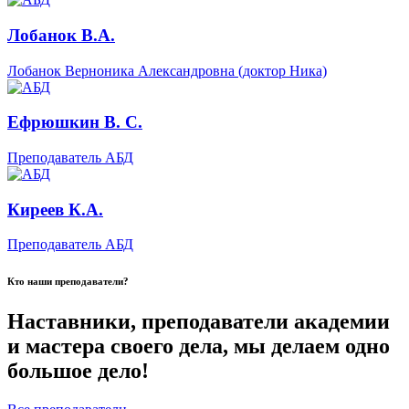
Лобанок В.А.
Лобанок Верноника Александровна (доктор Ника)
Ефрюшкин В. С.
Преподаватель АБД
Киреев К.А.
Преподаватель АБД
Кто наши преподаватели?
Наставники, преподаватели академии
и мастера своего дела, мы делаем одно
большое дело!