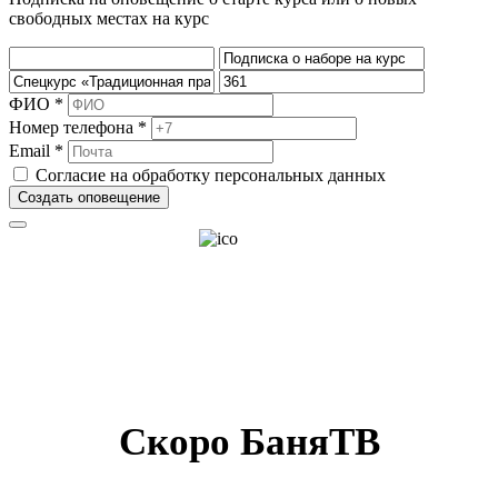
свободных местах на курс
ФИО *
Номер телефона *
Email *
Согласие на обработку персональных данных
Создать оповещение
Скоро БаняТВ