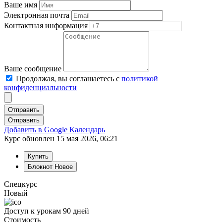
Ваше имя
Электронная почта
Контактная информация
Ваше сообщение
Продолжая, вы соглашаетесь с
политикой
конфиденциальности
Отправить
Добавить в Google Календарь
Курс обновлен 15 мая 2026, 06:21
Купить
Блокнот
Новое
Спецкурс
Новый
Доступ к урокам 90 дней
Стоимость