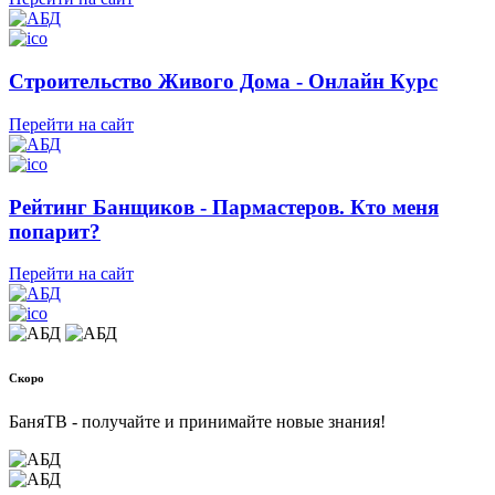
Строительство Живого Дома - Онлайн Курс
Перейти на сайт
Рейтинг Банщиков - Пармастеров. Кто меня
попарит?
Перейти на сайт
Скоро
БаняТВ - получайте и принимайте новые знания!