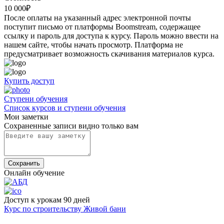
10 000
₽
После оплаты на указанный адрес электронной почты
поступит письмо от платформы Boomstream, содержащее
ссылку и пароль для доступа к курсу. Пароль можно ввести на
нашем сайте, чтобы начать просмотр. Платформа не
предусматривает возможность скачивания материалов курса.
Купить доступ
Cтупени обучения
Список курсов и ступени обучения
Мои заметки
Сохраненные записи видно только вам
Сохранить
Онлайн обучение
Доступ к урокам 90 дней
Курс по строительству Живой бани