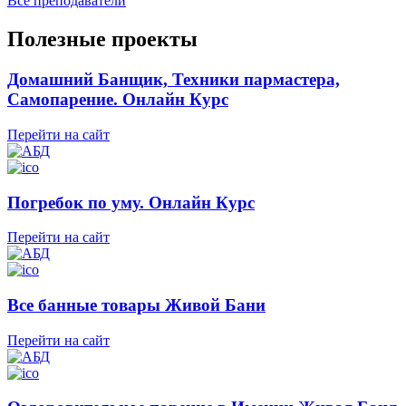
Все преподаватели
Полезные проекты
Домашний Банщик, Техники пармастера,
Самопарение. Онлайн Курс
Перейти на сайт
Погребок по уму. Онлайн Курс
Перейти на сайт
Все банные товары Живой Бани
Перейти на сайт