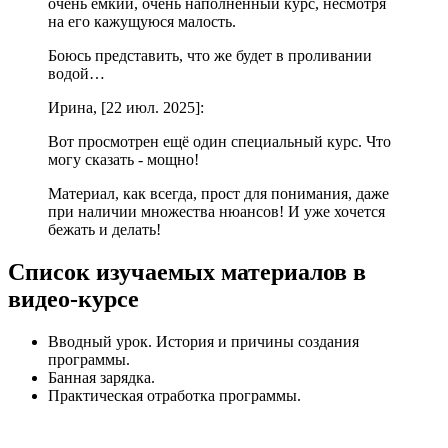
очень емкий, очень наполненный курс, несмотря
на его кажущуюся малость.
Боюсь представить, что же будет в проливании
водой…
Ирина, [22 июл. 2025]:
Вот просмотрен ещё один специальный курс. Что
могу сказать - мощно!
Материал, как всегда, прост для понимания, даже
при наличии множества нюансов! И уже хочется
бежать и делать!
Список изучаемых материалов в
видео-курсе
Вводный урок. История и причины создания
программы.
Банная зарядка.
Практическая отработка программы.