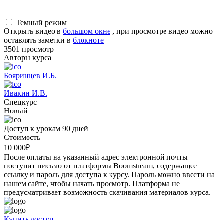
Темный режим
Открыть видео в
большом окне
, при просмотре видео можно
оставлять заметки в
блокноте
3501 просмотр
Авторы курса
Бояринцев И.Б.
Ивакин И.В.
Спецкурс
Новый
Доступ к урокам 90 дней
Стоимость
10 000
₽
После оплаты на указанный адрес электронной почты
поступит письмо от платформы Boomstream, содержащее
ссылку и пароль для доступа к курсу. Пароль можно ввести на
нашем сайте, чтобы начать просмотр. Платформа не
предусматривает возможность скачивания материалов курса.
Купить доступ