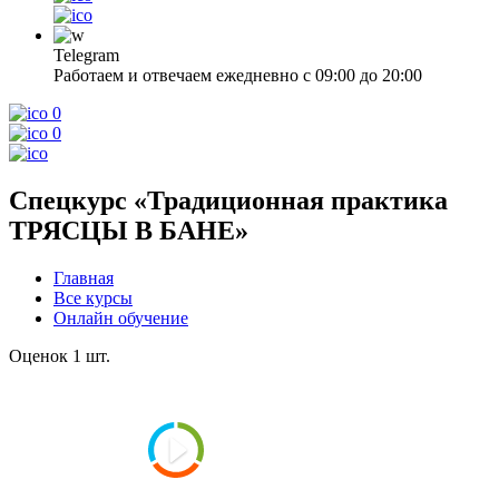
Telegram
Работаем и отвечаем ежедневно с 09:00 до 20:00
0
0
Спецкурс «Традиционная практика
ТРЯСЦЫ В БАНЕ»
Главная
Все курсы
Онлайн обучение
Оценок 1 шт.