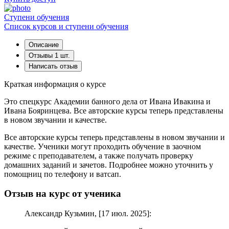
Cтупени обучения
Список курсов и ступени обучения
Описание
Отзывы
1 шт.
Написать отзыв
Краткая информация о курсе
Это спецкурс Академии банного дела от Ивана Ивакина и
Ивана Бояринцева. Все авторские курсы теперь представлены
в новом звучании и качестве.
Все авторские курсы теперь представлены в новом звучании и
качестве. Ученики могут проходить обучение в заочном
режиме с преподавателем, а также получать проверку
домашних заданий и зачетов. Подробнее можно уточнить у
помощниц по телефону и ватсап.
Отзыв на курс от ученика
Александр Кузьмин, [17 июл. 2025]: