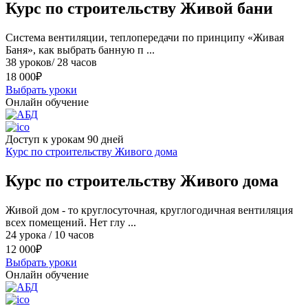
Курс по строительству Живой бани
Cистема вентиляции, теплопередачи по принципу «Живая
Баня», как выбрать банную п ...
38 уроков/ 28 часов
18 000
₽
Выбрать уроки
Онлайн обучение
Доступ к урокам 90 дней
Курс по строительству Живого дома
Курс по строительству Живого дома
Живой дом - то круглосуточная, круглогодичная вентиляция
всех помещений. Нет глу ...
24 урока / 10 часов
12 000
₽
Выбрать уроки
Онлайн обучение