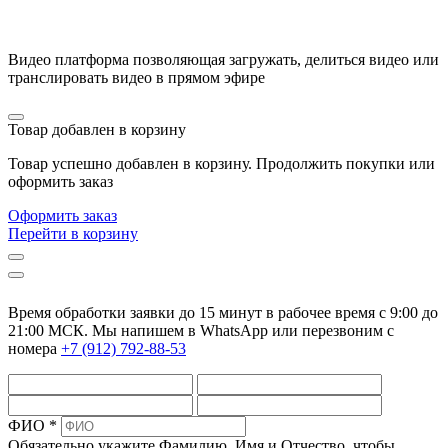
Видео платформа позволяющая загружать, делиться видео или
транслировать видео в прямом эфире
Товар добавлен в корзину
Товар успешно добавлен в корзину. Продолжить покупки или
оформить заказ
Оформить заказ
Перейти в корзину
Время обработки заявки до 15 минут в рабочее время c 9:00 до
21:00 МСК. Мы напишем в WhatsApp или перезвоним с
номера
+7 (912) 792-88-53
ФИО *
Обязательно укажите Фамилию, Имя и Отчество, чтобы